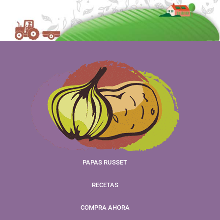
PAPAS RUSSET
RECETAS
COMPRA AHORA