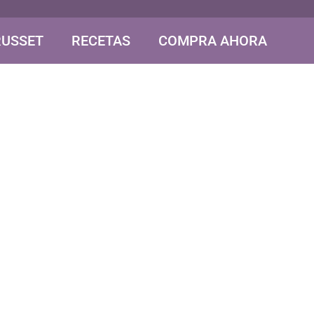
RUSSET
RECETAS
COMPRA AHORA