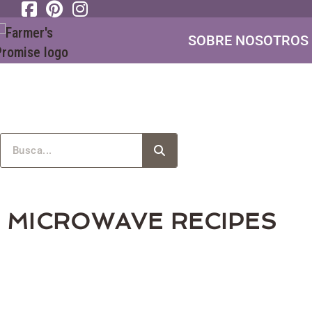
SOBRE NOSOTROS
MICROWAVE RECIPES