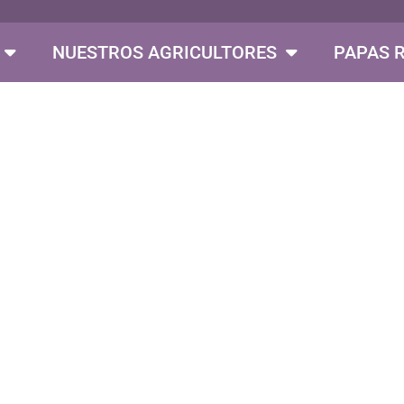
NUESTROS AGRICULTORES
PAPAS 