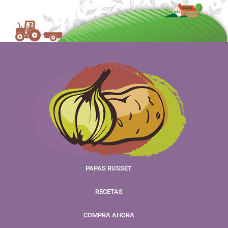
PAPAS RUSSET
RECETAS
COMPRA AHORA