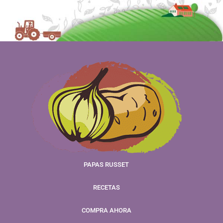
PAPAS RUSSET
RECETAS
COMPRA AHORA