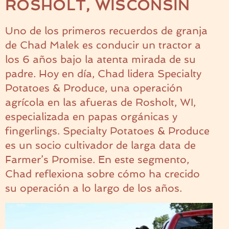
ROSHOLT, WISCONSIN
Uno de los primeros recuerdos de granja
de Chad Malek es conducir un tractor a
los 6 años bajo la atenta mirada de su
padre. Hoy en día, Chad lidera Specialty
Potatoes & Produce, una operación
agrícola en las afueras de Rosholt, WI,
especializada en papas orgánicas y
fingerlings. Specialty Potatoes & Produce
es un socio cultivador de larga data de
Farmer’s Promise. En este segmento,
Chad reflexiona sobre cómo ha crecido
su operación a lo largo de los años.