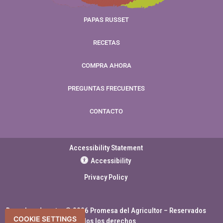
PAPAS RUSSET
RECETAS
COMPRA AHORA
PREGUNTAS FRECUENTES
CONTACTO
Accessibility Statement
Accessibility
Privacy Policy
Derechos de autor © 2026 Promesa del Agricultor – Reservados
COOKIE SETTINGS
todos los derechos