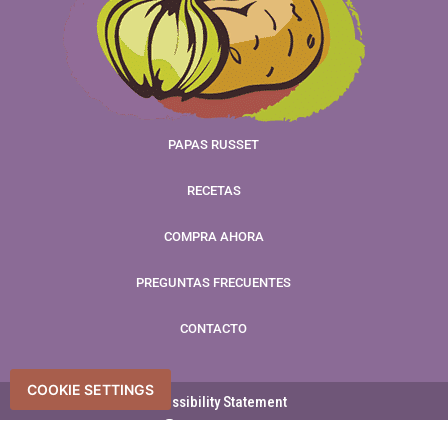
PAPAS RUSSET
RECETAS
COMPRA AHORA
PREGUNTAS FRECUENTES
CONTACTO
COOKIE SETTINGS
Accessibility Statement
Accessibility