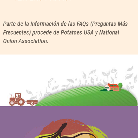
Parte de la información de las FAQs (Preguntas Más
Frecuentes) procede de Potatoes USA y National
Onion Association.