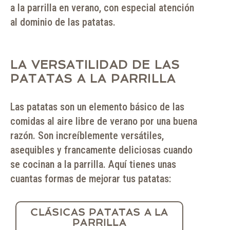
a la parrilla en verano, con especial atención
al dominio de las patatas.
LA VERSATILIDAD DE LAS
PATATAS A LA PARRILLA
Las patatas son un elemento básico de las
comidas al aire libre de verano por una buena
razón. Son increíblemente versátiles,
asequibles y francamente deliciosas cuando
se cocinan a la parrilla. Aquí tienes unas
cuantas formas de mejorar tus patatas:
CLÁSICAS PATATAS A LA
PARRILLA