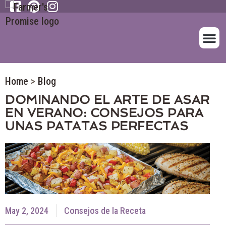
SOBRE NOS
NUESTROS A
Home
>
Blog
DOMINANDO EL ARTE DE ASAR
EN VERANO: CONSEJOS PARA
UNAS PATATAS PERFECTAS
May 2, 2024
Consejos de la Receta