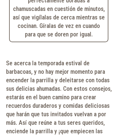
perfectamente doradas a
chamuscadas en cuestión de minutos,
así que vigílalas de cerca mientras se
cocinan. Gíralas de vez en cuando
para que se doren por igual.
Se acerca la temporada estival de
barbacoas, y no hay mejor momento para
encender la parrilla y deleitarse con todas
sus delicias ahumadas. Con estos consejos,
estarás en el buen camino para crear
recuerdos duraderos y comidas deliciosas
que harán que tus invitados vuelvan a por
más. Así que reúne a tus seres queridos,
enciende la parrilla y ¡que empiecen las