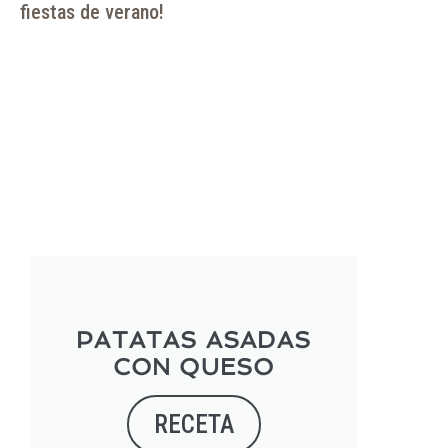
fiestas de verano!
PATATAS ASADAS
CON QUESO
RECETA