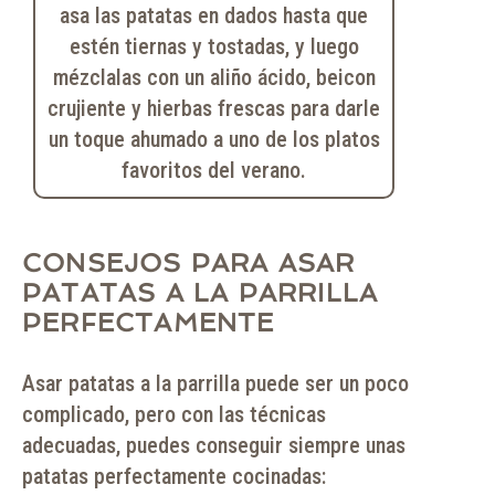
asa las patatas en dados hasta que
estén tiernas y tostadas, y luego
mézclalas con un aliño ácido, beicon
crujiente y hierbas frescas para darle
un toque ahumado a uno de los platos
favoritos del verano.
CONSEJOS PARA ASAR
PATATAS A LA PARRILLA
PERFECTAMENTE
Asar patatas a la parrilla puede ser un poco
complicado, pero con las técnicas
adecuadas, puedes conseguir siempre unas
patatas perfectamente cocinadas: