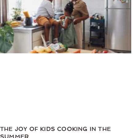
THE JOY OF KIDS COOKING IN THE
SUMMER