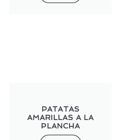
PATATAS
AMARILLAS A LA
PLANCHA