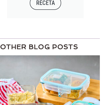
RECETA
OTHER BLOG POSTS