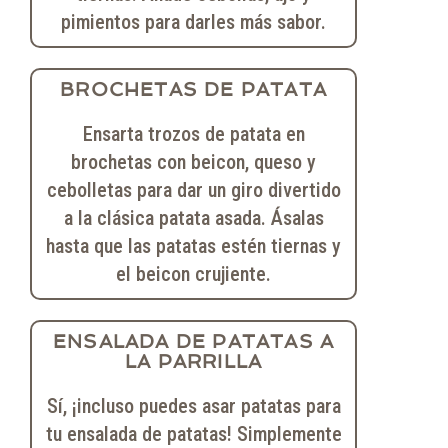
pimientos para darles más sabor.
BROCHETAS DE PATATA
Ensarta trozos de patata en
brochetas con beicon, queso y
cebolletas para dar un giro divertido
a la clásica patata asada. Ásalas
hasta que las patatas estén tiernas y
el beicon crujiente.
ENSALADA DE PATATAS A
LA PARRILLA
Sí, ¡incluso puedes asar patatas para
tu ensalada de patatas! Simplemente