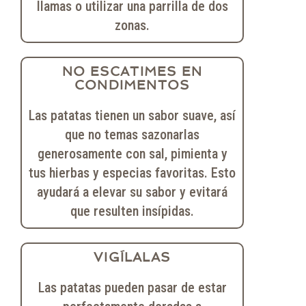
llamas o utilizar una parrilla de dos
zonas.
NO ESCATIMES EN
CONDIMENTOS
Las patatas tienen un sabor suave, así
que no temas sazonarlas
generosamente con sal, pimienta y
tus hierbas y especias favoritas. Esto
ayudará a elevar su sabor y evitará
que resulten insípidas.
VIGÍLALAS
Las patatas pueden pasar de estar