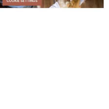
COOKIE SETTINGS