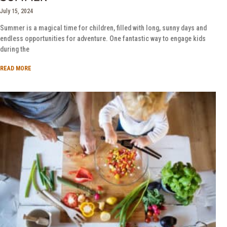
July 15, 2024
Summer is a magical time for children, filled with long, sunny days and
endless opportunities for adventure. One fantastic way to engage kids
during the
READ MORE