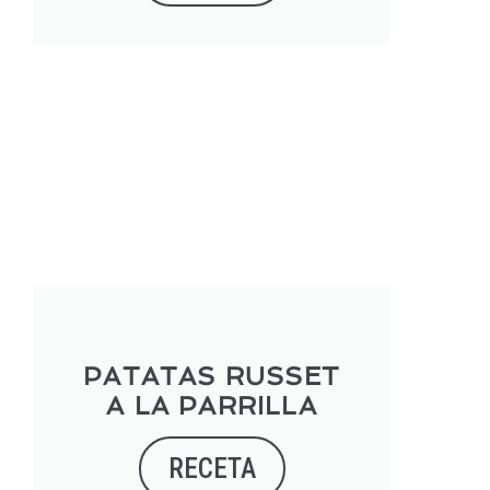
PATATAS RUSSET
A LA PARRILLA
RECETA