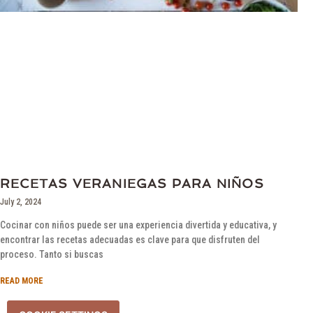
RECETAS VERANIEGAS PARA NIÑOS
July 2, 2024
Cocinar con niños puede ser una experiencia divertida y educativa, y
encontrar las recetas adecuadas es clave para que disfruten del
proceso. Tanto si buscas
READ MORE