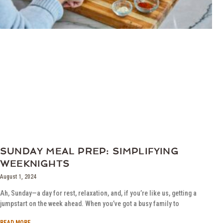
SUNDAY MEAL PREP: SIMPLIFYING
WEEKNIGHTS
August 1, 2024
Ah, Sunday—a day for rest, relaxation, and, if you’re like us, getting a
jumpstart on the week ahead. When you’ve got a busy family to
READ MORE