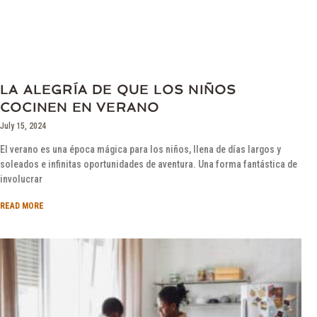
LA ALEGRÍA DE QUE LOS NIÑOS
COCINEN EN VERANO
July 15, 2024
El verano es una época mágica para los niños, llena de días largos y
soleados e infinitas oportunidades de aventura. Una forma fantástica de
involucrar
READ MORE