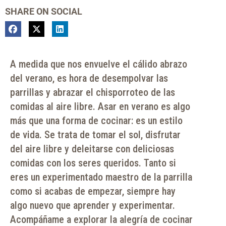
SHARE ON SOCIAL
A medida que nos envuelve el cálido abrazo
del verano, es hora de desempolvar las
parrillas y abrazar el chisporroteo de las
comidas al aire libre. Asar en verano es algo
más que una forma de cocinar: es un estilo
de vida. Se trata de tomar el sol, disfrutar
del aire libre y deleitarse con deliciosas
comidas con los seres queridos. Tanto si
eres un experimentado maestro de la parrilla
como si acabas de empezar, siempre hay
algo nuevo que aprender y experimentar.
Acompáñame a explorar la alegría de cocinar