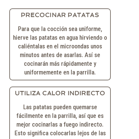
PRECOCINAR PATATAS
Para que la cocción sea uniforme,
hierve las patatas en agua hirviendo o
caliéntalas en el microondas unos
minutos antes de asarlas. Así se
cocinarán más rápidamente y
uniformemente en la parrilla.
UTILIZA CALOR INDIRECTO
Las patatas pueden quemarse
fácilmente en la parrilla, así que es
mejor cocinarlas a fuego indirecto.
Esto significa colocarlas lejos de las