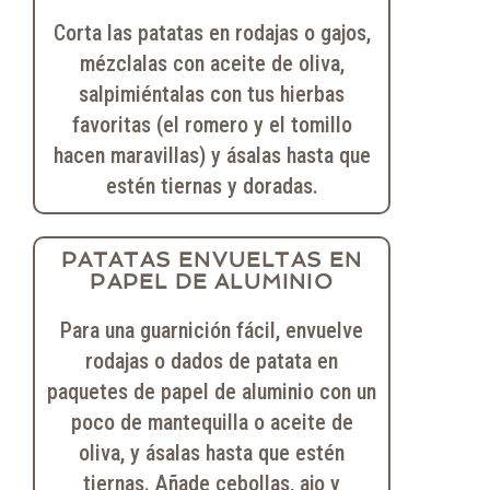
Corta las patatas en rodajas o gajos,
mézclalas con aceite de oliva,
salpimiéntalas con tus hierbas
favoritas (el romero y el tomillo
hacen maravillas) y ásalas hasta que
estén tiernas y doradas.
PATATAS ENVUELTAS EN
PAPEL DE ALUMINIO
Para una guarnición fácil, envuelve
rodajas o dados de patata en
paquetes de papel de aluminio con un
poco de mantequilla o aceite de
oliva, y ásalas hasta que estén
tiernas. Añade cebollas, ajo y