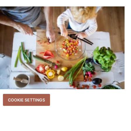
COOKIE SETTINGS