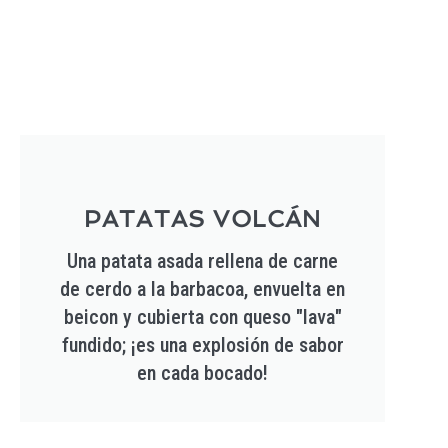
PATATAS VOLCÁN
Una patata asada rellena de carne
de cerdo a la barbacoa, envuelta en
beicon y cubierta con queso "lava"
fundido; ¡es una explosión de sabor
en cada bocado!