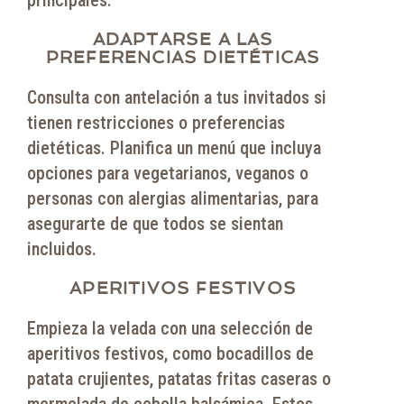
ADAPTARSE A LAS
PREFERENCIAS DIETÉTICAS
Consulta con antelación a tus invitados si
tienen restricciones o preferencias
dietéticas. Planifica un menú que incluya
opciones para vegetarianos, veganos o
personas con alergias alimentarias, para
asegurarte de que todos se sientan
incluidos.
APERITIVOS FESTIVOS
Empieza la velada con una selección de
aperitivos festivos, como bocadillos de
patata crujientes, patatas fritas caseras o
mermelada de cebolla balsámica. Estos