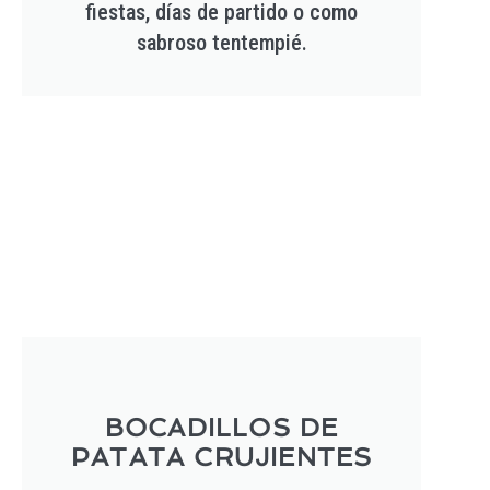
fiestas, días de partido o como
sabroso tentempié.
BOCADILLOS DE
PATATA CRUJIENTES