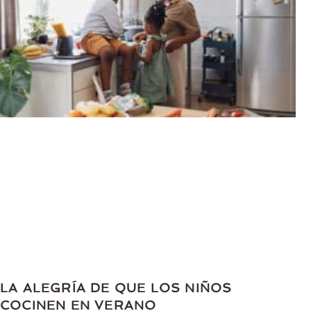
LA ALEGRÍA DE QUE LOS NIÑOS
COCINEN EN VERANO