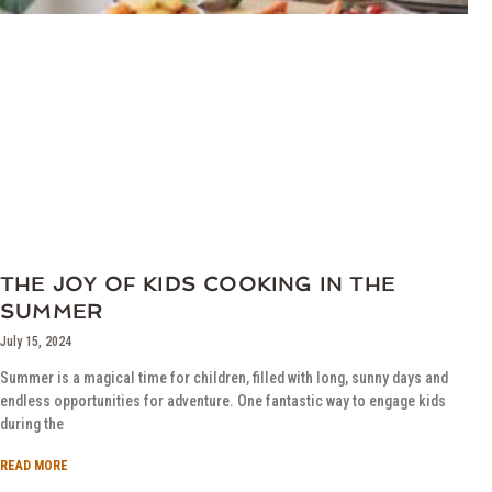
THE JOY OF KIDS COOKING IN THE
SUMMER
July 15, 2024
Summer is a magical time for children, filled with long, sunny days and
endless opportunities for adventure. One fantastic way to engage kids
during the
READ MORE