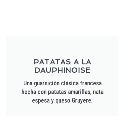
PATATAS A LA
DAUPHINOISE
Una guarnición clásica francesa
hecha con patatas amarillas, nata
espesa y queso Gruyere.