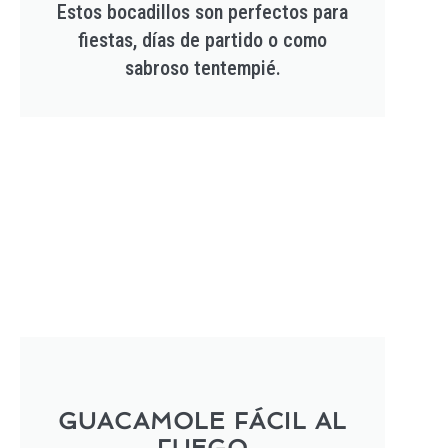
Estos bocadillos son perfectos para
fiestas, días de partido o como
sabroso tentempié.
GUACAMOLE FÁCIL AL
FUEGO