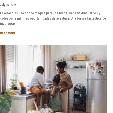
July 15, 2024
El verano es una época mágica para los niños, llena de días largos y
soleados e infinitas oportunidades de aventura. Una forma fantástica de
involucrar
READ MORE