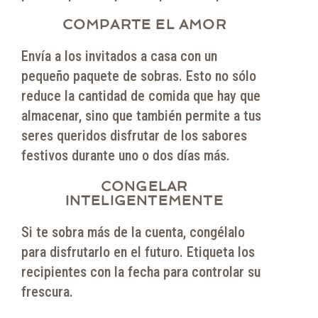
COMPARTE EL AMOR
Envía a los invitados a casa con un
pequeño paquete de sobras. Esto no sólo
reduce la cantidad de comida que hay que
almacenar, sino que también permite a tus
seres queridos disfrutar de los sabores
festivos durante uno o dos días más.
CONGELAR
INTELIGENTEMENTE
Si te sobra más de la cuenta, congélalo
para disfrutarlo en el futuro. Etiqueta los
recipientes con la fecha para controlar su
frescura.