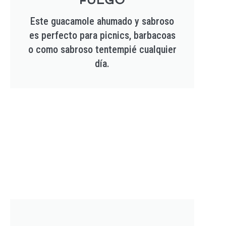
Este guacamole ahumado y sabroso
es perfecto para picnics, barbacoas
o como sabroso tentempié cualquier
día.