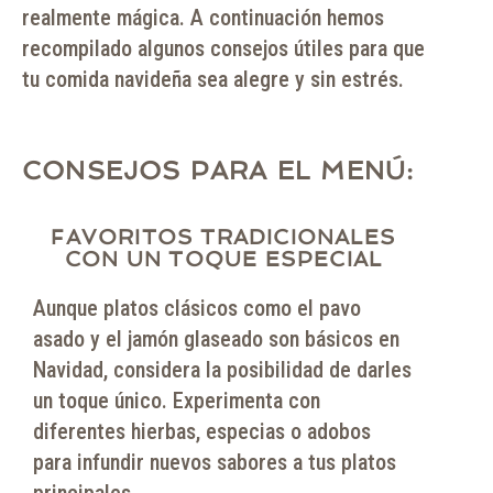
realmente mágica. A continuación hemos
recompilado algunos consejos útiles para que
tu comida navideña sea alegre y sin estrés.
CONSEJOS PARA EL MENÚ:
FAVORITOS TRADICIONALES
CON UN TOQUE ESPECIAL
Aunque platos clásicos como el pavo
asado y el jamón glaseado son básicos en
Navidad, considera la posibilidad de darles
un toque único. Experimenta con
diferentes hierbas, especias o adobos
para infundir nuevos sabores a tus platos
principales.