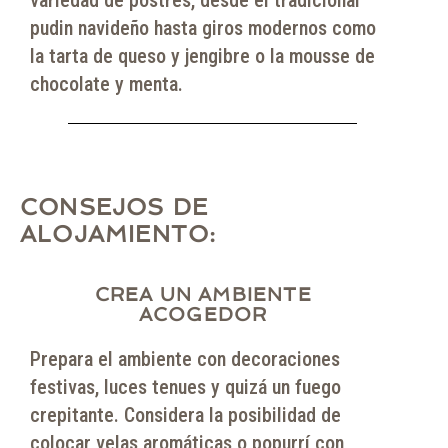
pudin navideño hasta giros modernos como
la tarta de queso y jengibre o la mousse de
chocolate y menta.
CONSEJOS DE
ALOJAMIENTO:
CREA UN AMBIENTE
ACOGEDOR
Prepara el ambiente con decoraciones
festivas, luces tenues y quizá un fuego
crepitante. Considera la posibilidad de
colocar velas aromáticas o popurrí con