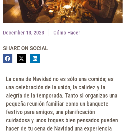
December 13, 2023
Cómo Hacer
SHARE ON SOCIAL
La cena de Navidad no es sólo una comida; es
una celebración de la unión, la calidez y la
alegría de la temporada. Tanto si organizas una
pequeña reunión familiar como un banquete
festivo para amigos, una planificación
cuidadosa y unos toques bien pensados pueden
hacer de tu cena de Navidad una experiencia