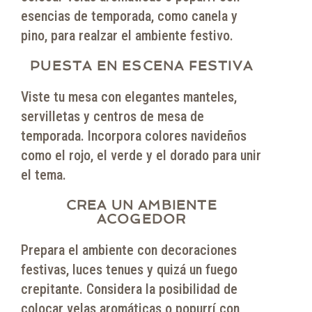
esencias de temporada, como canela y
pino, para realzar el ambiente festivo.
PUESTA EN ESCENA FESTIVA
Viste tu mesa con elegantes manteles,
servilletas y centros de mesa de
temporada. Incorpora colores navideños
como el rojo, el verde y el dorado para unir
el tema.
CREA UN AMBIENTE
ACOGEDOR
Prepara el ambiente con decoraciones
festivas, luces tenues y quizá un fuego
crepitante. Considera la posibilidad de
colocar velas aromáticas o popurrí con