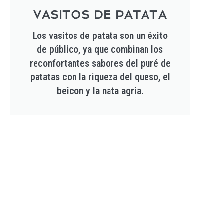
VASITOS DE PATATA
Los vasitos de patata son un éxito
de público, ya que combinan los
reconfortantes sabores del puré de
patatas con la riqueza del queso, el
beicon y la nata agria.