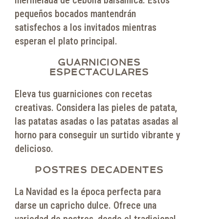
pequeños bocados mantendrán
satisfechos a los invitados mientras
esperan el plato principal.
GUARNICIONES
ESPECTACULARES
Eleva tus guarniciones con recetas
creativas. Considera las pieles de patata,
las patatas asadas o las patatas asadas al
horno para conseguir un surtido vibrante y
delicioso.
POSTRES DECADENTES
La Navidad es la época perfecta para
darse un capricho dulce. Ofrece una
variedad de postres, desde el tradicional