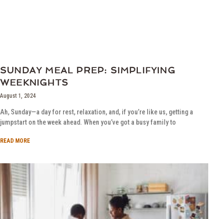
SUNDAY MEAL PREP: SIMPLIFYING
WEEKNIGHTS
August 1, 2024
Ah, Sunday—a day for rest, relaxation, and, if you’re like us, getting a
jumpstart on the week ahead. When you’ve got a busy family to
READ MORE