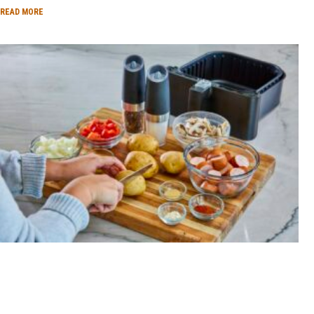
READ MORE