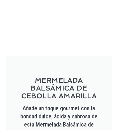
MERMELADA
BALSÁMICA DE
CEBOLLA AMARILLA
Añade un toque gourmet con la
bondad dulce, ácida y sabrosa de
esta Mermelada Balsámica de