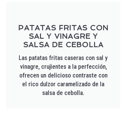
PATATAS FRITAS CON
SAL Y VINAGRE Y
SALSA DE CEBOLLA
Las patatas fritas caseras con sal y
vinagre, crujientes a la perfección,
ofrecen un delicioso contraste con
el rico dulzor caramelizado de la
salsa de cebolla.