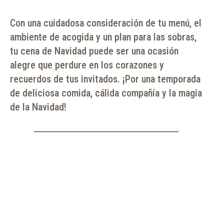
Con una cuidadosa consideración de tu menú, el
ambiente de acogida y un plan para las sobras,
tu cena de Navidad puede ser una ocasión
alegre que perdure en los corazones y
recuerdos de tus invitados. ¡Por una temporada
de deliciosa comida, cálida compañía y la magia
de la Navidad!