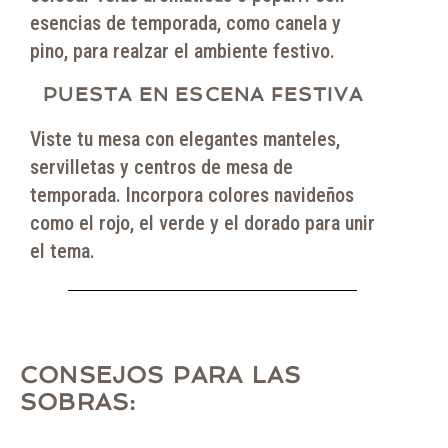
esencias de temporada, como canela y
pino, para realzar el ambiente festivo.
PUESTA EN ESCENA FESTIVA
Viste tu mesa con elegantes manteles,
servilletas y centros de mesa de
temporada. Incorpora colores navideños
como el rojo, el verde y el dorado para unir
el tema.
CONSEJOS PARA LAS
SOBRAS: