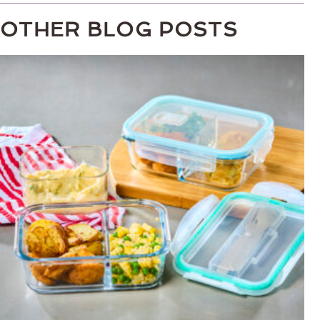
OTHER BLOG POSTS