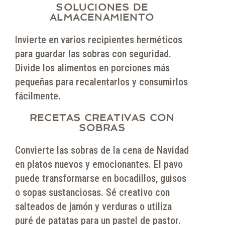
SOLUCIONES DE
ALMACENAMIENTO
Invierte en varios recipientes herméticos
para guardar las sobras con seguridad.
Divide los alimentos en porciones más
pequeñas para recalentarlos y consumirlos
fácilmente.
RECETAS CREATIVAS CON
SOBRAS
Convierte las sobras de la cena de Navidad
en platos nuevos y emocionantes. El pavo
puede transformarse en bocadillos, guisos
o sopas sustanciosas. Sé creativo con
salteados de jamón y verduras o utiliza
puré de patatas para un pastel de pastor.