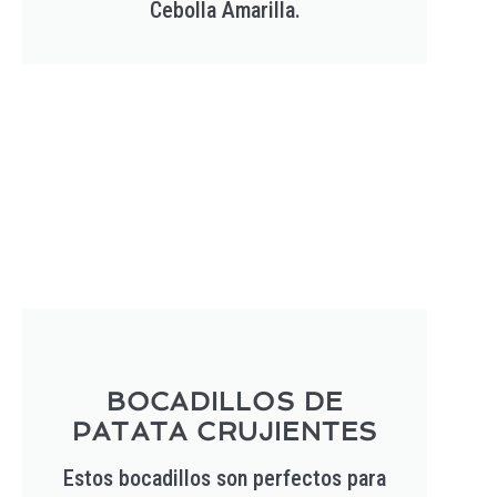
Cebolla Amarilla.
BOCADILLOS DE
PATATA CRUJIENTES
Estos bocadillos son perfectos para