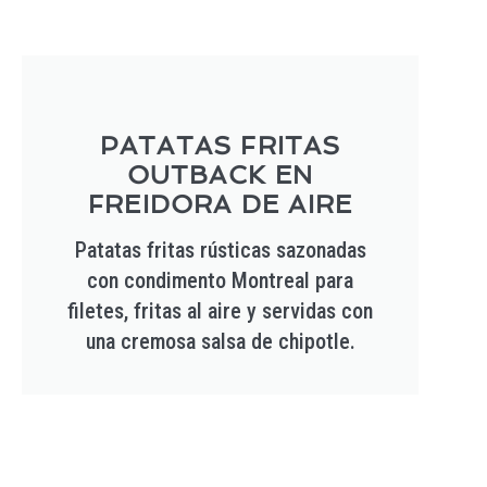
PATATAS FRITAS
OUTBACK EN
FREIDORA DE AIRE
Patatas fritas rústicas sazonadas
con condimento Montreal para
filetes, fritas al aire y servidas con
una cremosa salsa de chipotle.